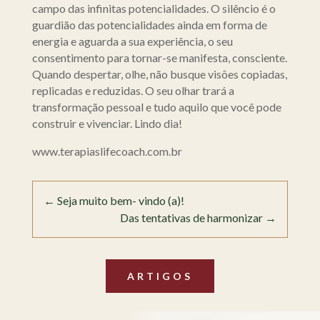
campo das infinitas potencialidades. O silêncio é o
guardião das potencialidades ainda em forma de
energia e aguarda a sua experiência, o seu
consentimento para tornar-se manifesta, consciente.
Quando despertar, olhe, não busque visões copiadas,
replicadas e reduzidas. O seu olhar trará a
transformação pessoal e tudo aquilo que você pode
construir e vivenciar. Lindo dia!
www.terapiaslifecoach.com.br
←
Seja muito bem- vindo (a)!
Das tentativas de harmonizar
→
ARTIGOS