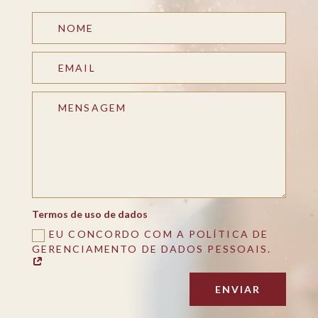
Termos de uso de dados
EU CONCORDO COM A POLÍTICA DE
GERENCIAMENTO DE DADOS PESSOAIS.
ENVIAR