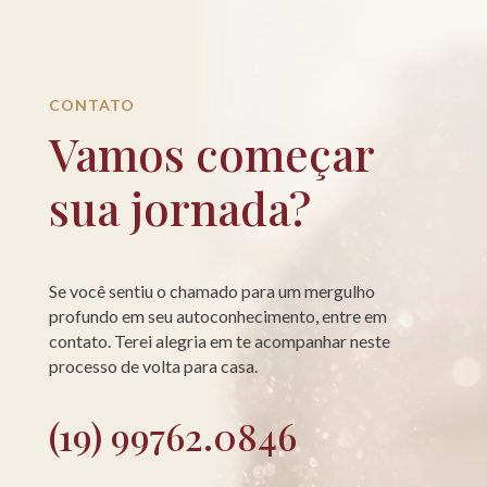
CONTATO
Vamos começar
sua jornada?
Se você sentiu o chamado para um mergulho
profundo em seu autoconhecimento, entre em
contato. Terei alegria em te acompanhar neste
processo de volta para casa.
(19) 99762.0846