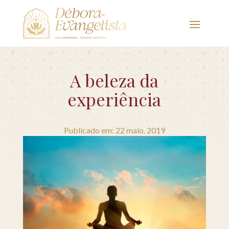
A beleza da
experiência
Publicado em: 22 maio. 2019