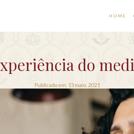
HOME
experiência do medi
Publicado em: 13 maio. 2021