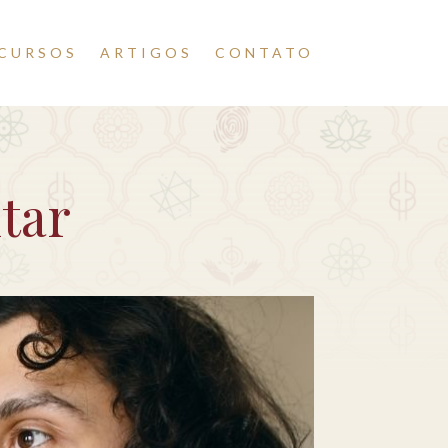
CURSOS
ARTIGOS
CONTATO
tar