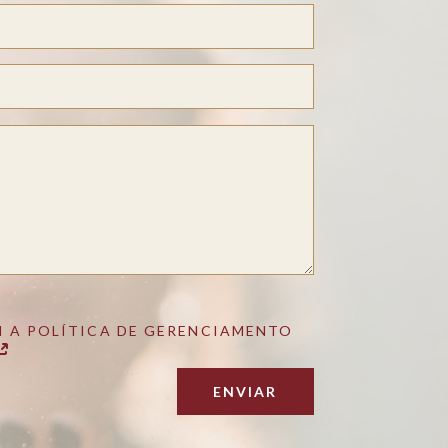
 A POLÍTICA DE GERENCIAMENTO
ENVIAR