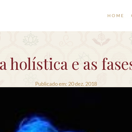
HOME
a holística e as fase
Publicado em: 20 dez. 2018