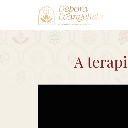
A terapi