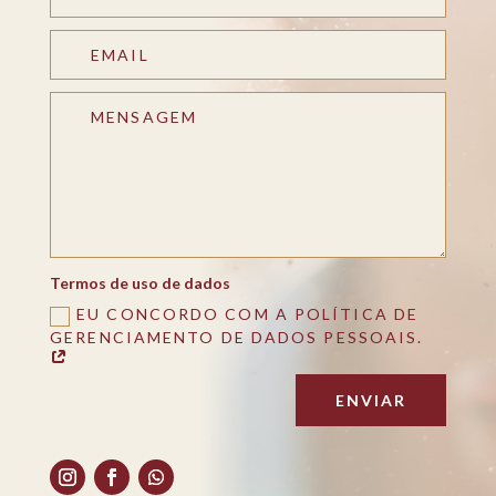
Termos de uso de dados
EU CONCORDO COM A POLÍTICA DE
GERENCIAMENTO DE DADOS PESSOAIS.
ENVIAR