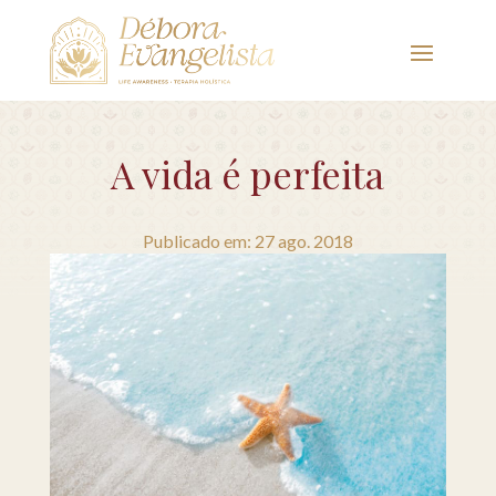
A vida é perfeita
Publicado em: 27 ago. 2018