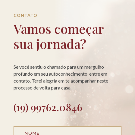
CONTATO
Vamos começar
sua jornada?
Se você sentiu o chamado para um mergulho
profundo em seu autoconhecimento, entre em
contato. Terei alegria em te acompanhar neste
processo de volta para casa.
(19) 99762.0846