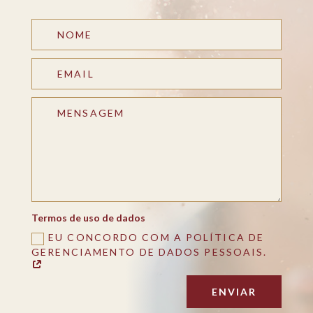
Termos de uso de dados
EU CONCORDO COM A POLÍTICA DE
GERENCIAMENTO DE DADOS PESSOAIS.
ENVIAR