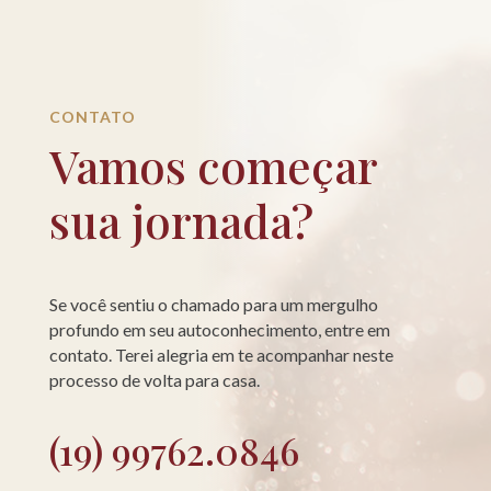
CONTATO
Vamos começar
sua jornada?
Se você sentiu o chamado para um mergulho
profundo em seu autoconhecimento, entre em
contato. Terei alegria em te acompanhar neste
processo de volta para casa.
(19) 99762.0846