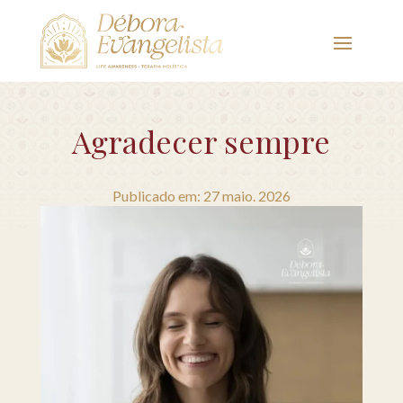
Agradecer sempre
Publicado em: 27 maio. 2026