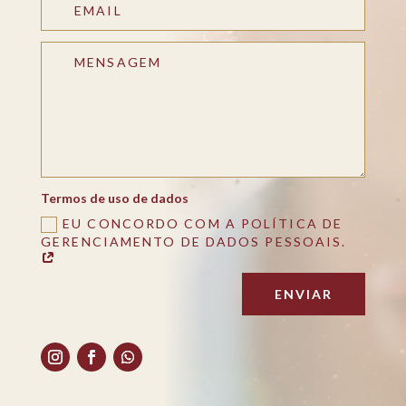
Termos de uso de dados
EU CONCORDO COM A POLÍTICA DE
GERENCIAMENTO DE DADOS PESSOAIS.
ENVIAR