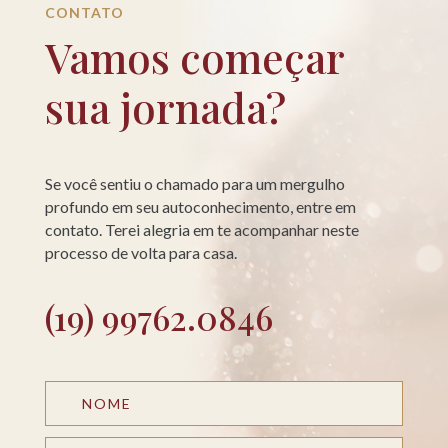
CONTATO
Vamos começar
sua jornada?
Se você sentiu o chamado para um mergulho
profundo em seu autoconhecimento, entre em
contato. Terei alegria em te acompanhar neste
processo de volta para casa.
(19) 99762.0846