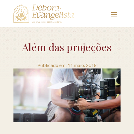
Além das projeções
Publicado em: 11 maio. 2018