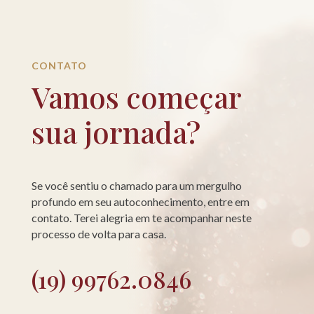
CONTATO
Vamos começar
sua jornada?
Se você sentiu o chamado para um mergulho
profundo em seu autoconhecimento, entre em
contato. Terei alegria em te acompanhar neste
processo de volta para casa.
(19) 99762.0846