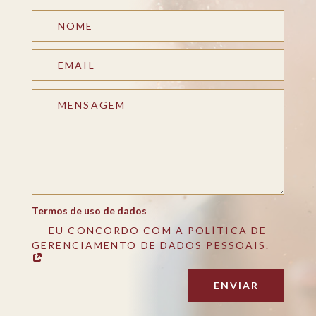
Termos de uso de dados
EU CONCORDO COM A POLÍTICA DE
GERENCIAMENTO DE DADOS PESSOAIS.
ENVIAR