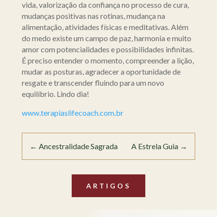
vida, valorização da confiança no processo de cura,
mudanças positivas nas rotinas, mudança na
alimentação, atividades físicas e meditativas. Além
do medo existe um campo de paz, harmonia e muito
amor com potencialidades e possibilidades infinitas.
É preciso entender o momento, compreender a lição,
mudar as posturas, agradecer a oportunidade de
resgate e transcender fluindo para um novo
equilíbrio. Lindo dia!
www.terapiaslifecoach.com.br
←
Ancestralidade Sagrada
A Estrela Guia
→
ARTIGOS