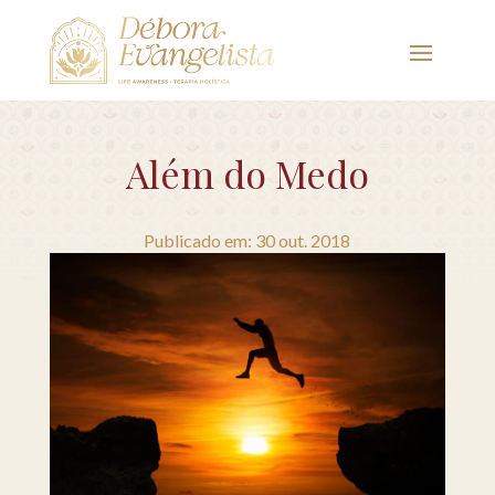
Além do Medo
Publicado em: 30 out. 2018