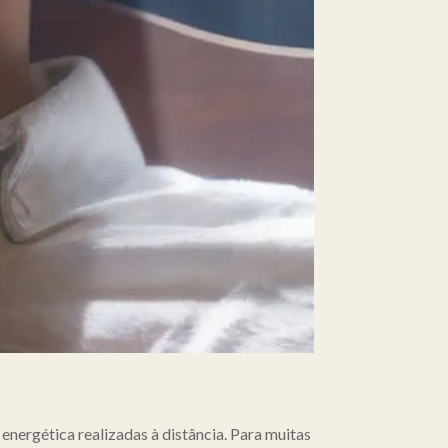
energética realizadas à distância. Para muitas