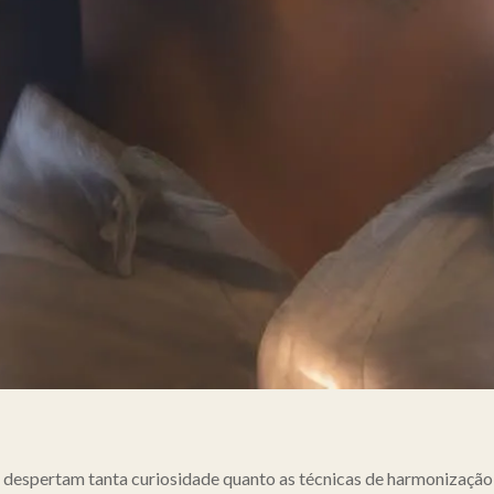
as despertam tanta curiosidade quanto as técnicas de harmonização 