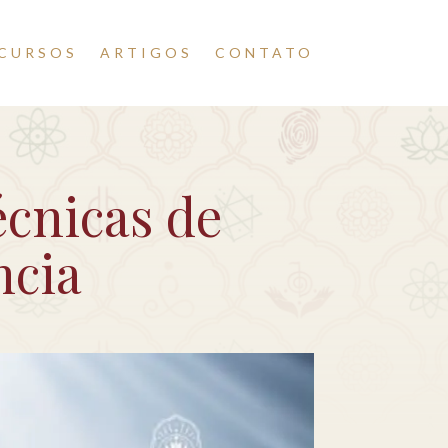
CURSOS
ARTIGOS
CONTATO
cnicas de
ncia