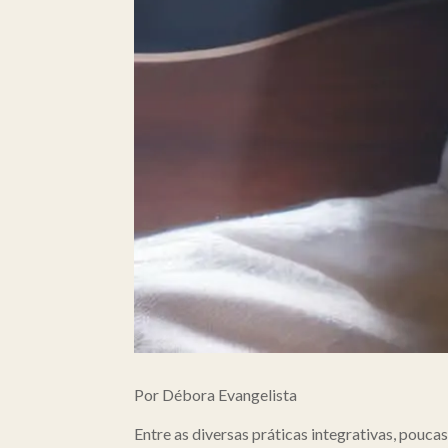
Por Débora Evangelista
Entre as diversas práticas integrativas, pouc