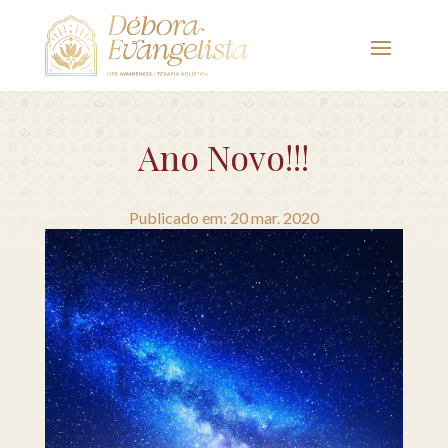
Ano Novo!!!
Publicado em: 20 mar. 2020