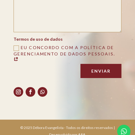
Termos de uso de dados
EU CONCORDO COM A POLÍTICA DE
GERENCIAMENTO DE DADOS PESSOAIS.
ENVIAR
© 2025 Débora Evangelista - Todos os direitos reservados |
Desenvolvido por
ASA