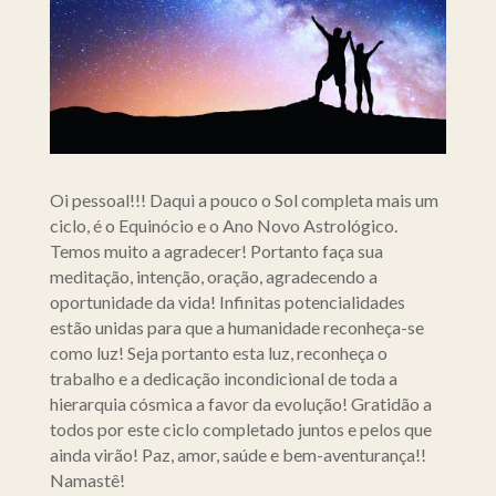
Oi pessoal!!! Daqui a pouco o Sol completa mais um
ciclo, é o Equinócio e o Ano Novo Astrológico.
Temos muito a agradecer! Portanto faça sua
meditação, intenção, oração, agradecendo a
oportunidade da vida! Infinitas potencialidades
estão unidas para que a humanidade reconheça-se
como luz! Seja portanto esta luz, reconheça o
trabalho e a dedicação incondicional de toda a
hierarquia cósmica a favor da evolução! Gratidão a
todos por este ciclo completado juntos e pelos que
ainda virão! Paz, amor, saúde e bem-aventurança!!
Namastê!