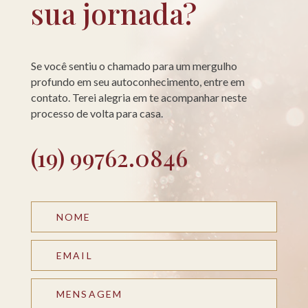
sua jornada?
Se você sentiu o chamado para um mergulho
profundo em seu autoconhecimento, entre em
contato. Terei alegria em te acompanhar neste
processo de volta para casa.
(19) 99762.0846