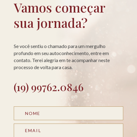
Vamos começar
sua jornada?
Se você sentiu o chamado para um mergulho
profundo em seu autoconhecimento, entre em
contato. Terei alegria em te acompanhar neste
processo de volta para casa.
(19) 99762.0846