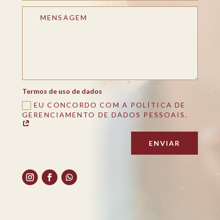
Termos de uso de dados
EU CONCORDO COM A POLÍTICA DE
GERENCIAMENTO DE DADOS PESSOAIS.
ENVIAR