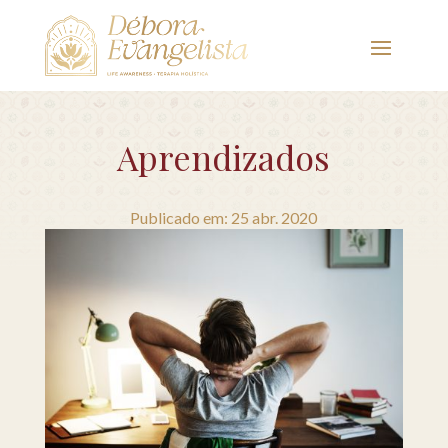
Aprendizados
Publicado em: 25 abr. 2020