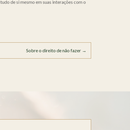
studo de si mesmo em suas interações com o
Sobre o direito de não fazer
→