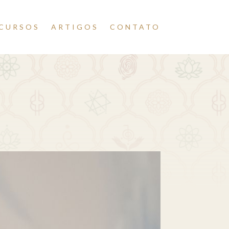
CURSOS
ARTIGOS
CONTATO