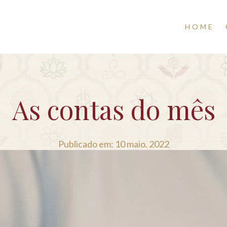
HOME
As contas do mês
Publicado em: 10 maio. 2022