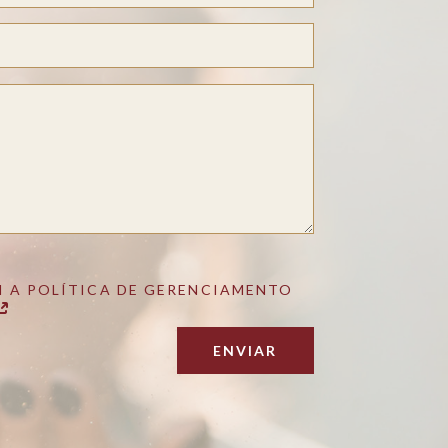
 A POLÍTICA DE GERENCIAMENTO
ENVIAR