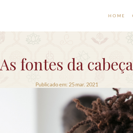
HOME
As fontes da cabeç
Publicado em: 25 mar. 2021