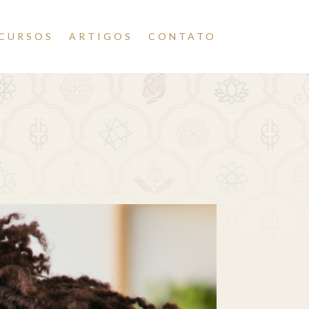
CURSOS
ARTIGOS
CONTATO
a