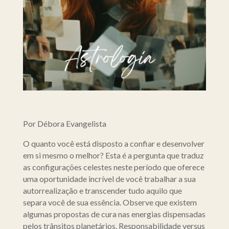
Por Débora Evangelista
O quanto você está disposto a confiar e desenvolver
em si mesmo o melhor? Esta é a pergunta que traduz
as configurações celestes neste período que oferece
uma oportunidade incrível de você trabalhar a sua
autorrealização e transcender tudo aquilo que
separa você de sua essência. Observe que existem
algumas propostas de cura nas energias dispensadas
pelos trânsitos planetários. Responsabilidade versus