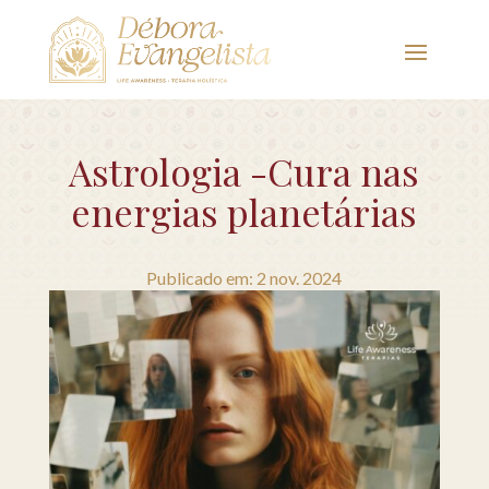
Astrologia -Cura nas
energias planetárias
Publicado em: 2 nov. 2024