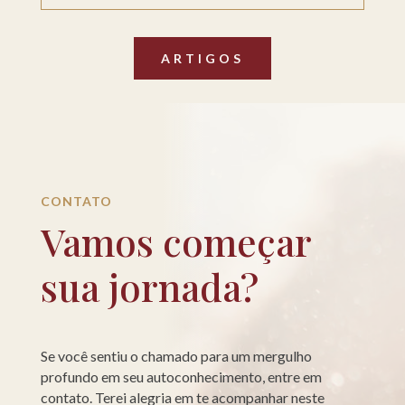
ARTIGOS
CONTATO
Vamos começar
sua jornada?
Se você sentiu o chamado para um mergulho
profundo em seu autoconhecimento, entre em
contato. Terei alegria em te acompanhar neste