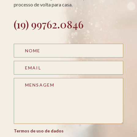
processo de volta para casa.
(19) 99762.0846
Termos de uso de dados