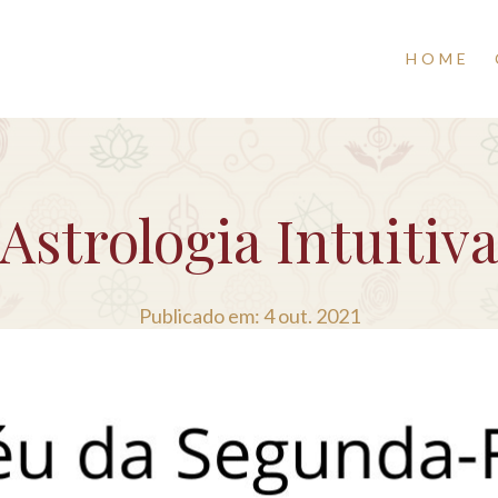
HOME
Astrologia Intuitiv
Publicado em: 4 out. 2021