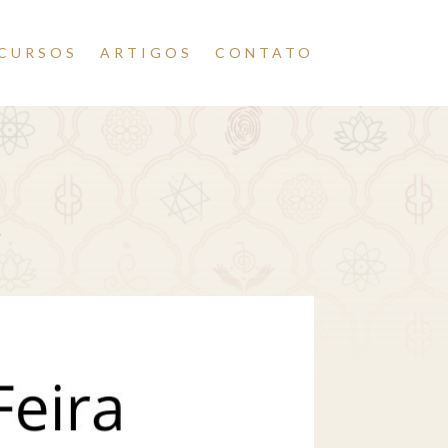
CURSOS
ARTIGOS
CONTATO
a