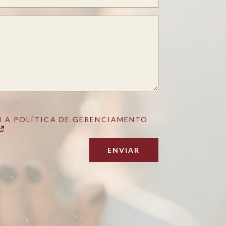
 A POLÍTICA DE GERENCIAMENTO
ENVIAR