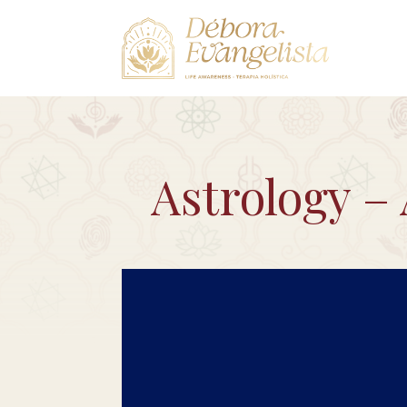
Astrology –