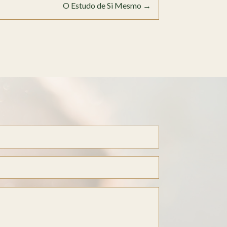
O Estudo de Si Mesmo
→