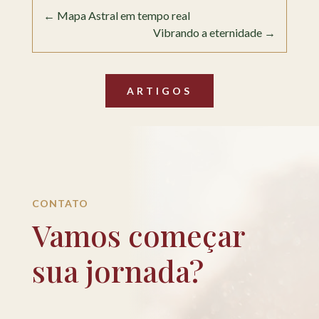
←
Mapa Astral em tempo real
Vibrando a eternidade
→
ARTIGOS
CONTATO
Vamos começar
sua jornada?