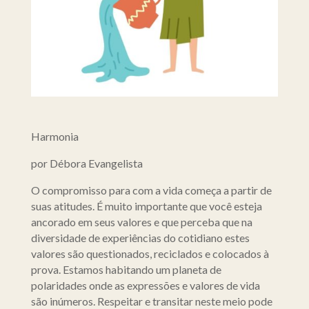
Harmonia
por Débora Evangelista
O compromisso para com a vida começa a partir de
suas atitudes. É muito importante que você esteja
ancorado em seus valores e que perceba que na
diversidade de experiências do cotidiano estes
valores são questionados, reciclados e colocados à
prova. Estamos habitando um planeta de
polaridades onde as expressões e valores de vida
são inúmeros. Respeitar e transitar neste meio pode