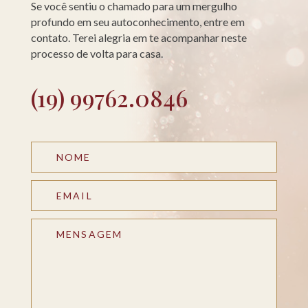
Se você sentiu o chamado para um mergulho
profundo em seu autoconhecimento, entre em
contato. Terei alegria em te acompanhar neste
processo de volta para casa.
(19) 99762.0846