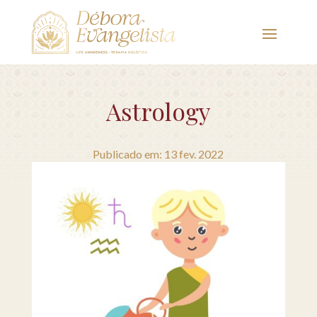
Astrology
Publicado em: 13 fev. 2022