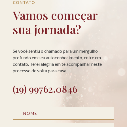
CONTATO
Vamos começar
sua jornada?
Se você sentiu o chamado para um mergulho
profundo em seu autoconhecimento, entre em
contato. Terei alegria em te acompanhar neste
processo de volta para casa.
(19) 99762.0846