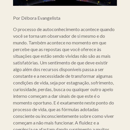
Por Débora Evangelista
O processo de autoconhecimento acontece quando
você se torna um observador de si mesmo e do
mundo. Também acontece no momento em que
percebe que as repostas que você oferece às
situações que estão sendo vividas não são as mais
satisfatórias. Um sentimento de que deve existir
algo além dos recursos disponíveis passa a ser
constante e a necessidade de transformar algumas
condições de vida, seja por estagnação, sofrimento,
curiosidade, perdas, busca ou qualquer outro apelo
interno começam a dar sinais de que este é o
momento oportuno. E é exatamente neste ponto do
processo de vida, que as fórmulas adotadas
consciente ou inconscientemente sobre como viver
começam a não mais funcionar. A fluidez e a
coerência se afastam dando surgimento a muitos