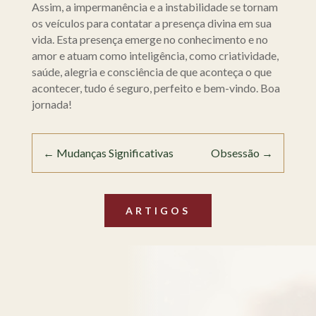
Assim, a impermanência e a instabilidade se tornam
os veículos para contatar a presença divina em sua
vida. Esta presença emerge no conhecimento e no
amor e atuam como inteligência, como criatividade,
saúde, alegria e consciência de que aconteça o que
acontecer, tudo é seguro, perfeito e bem-vindo. Boa
jornada!
←
Mudanças Significativas
Obsessão
→
ARTIGOS