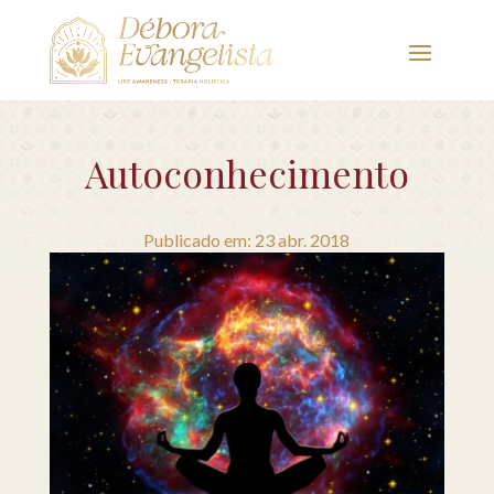
Autoconhecimento
Publicado em: 23 abr. 2018