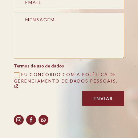
Termos de uso de dados
EU CONCORDO COM A POLÍTICA DE
GERENCIAMENTO DE DADOS PESSOAIS.
ENVIAR