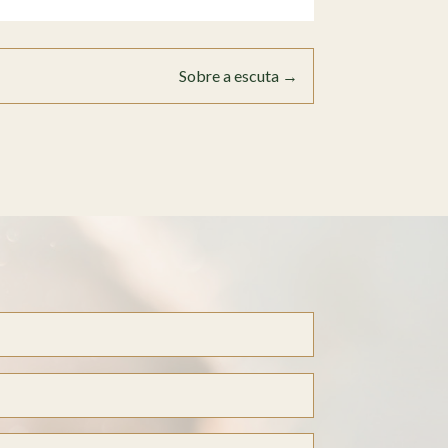
Sobre a escuta
→