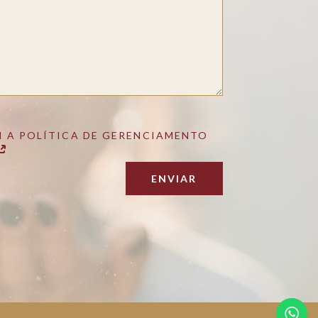
 A POLÍTICA DE GERENCIAMENTO
ENVIAR