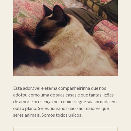
Esta adorável e eterna companheirinha que nos
adotou como uma de suas casas e que tantas lições
de amor e presença me trouxe, segue sua jornada em
outro plano. Seres humanos não são maiores que
seres animais. Somos todos únicos!