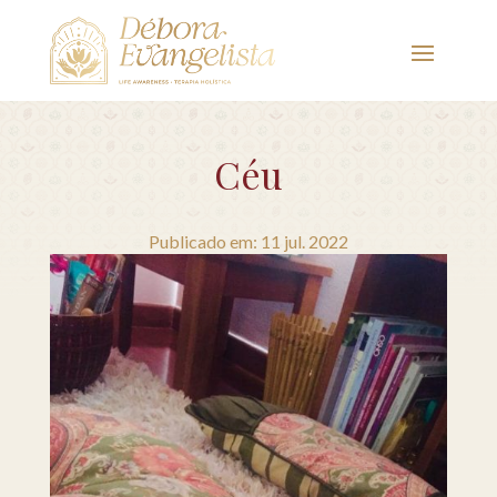
Céu
Publicado em: 11 jul. 2022