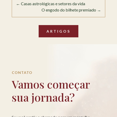
←
Casas astrológicas e setores da vida
O engodo do bilhete premiado
→
ARTIGOS
CONTATO
Vamos começar
sua jornada?