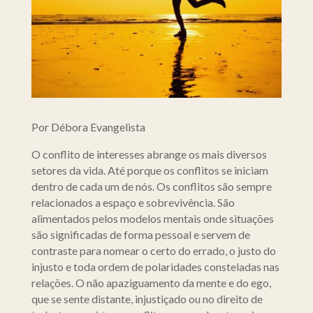
Por Débora Evangelista
O conflito de interesses abrange os mais diversos
setores da vida. Até porque os conflitos se iniciam
dentro de cada um de nós. Os conflitos são sempre
relacionados a espaço e sobrevivência. São
alimentados pelos modelos mentais onde situações
são significadas de forma pessoal e servem de
contraste para nomear o certo do errado, o justo do
injusto e toda ordem de polaridades consteladas nas
relações. O não apaziguamento da mente e do ego,
que se sente distante, injustiçado ou no direito de