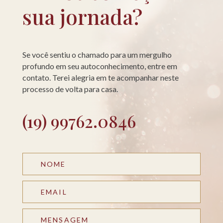
sua jornada?
Se você sentiu o chamado para um mergulho
profundo em seu autoconhecimento, entre em
contato. Terei alegria em te acompanhar neste
processo de volta para casa.
(19) 99762.0846