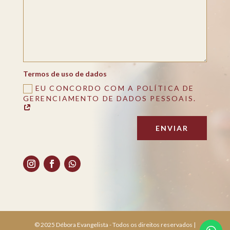
Termos de uso de dados
EU CONCORDO COM A POLÍTICA DE
GERENCIAMENTO DE DADOS PESSOAIS.
ENVIAR
© 2025 Débora Evangelista - Todos os direitos reservados |