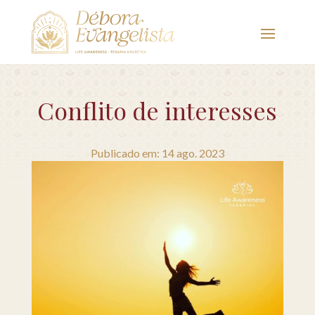
Conflito de interesses
Publicado em: 14 ago. 2023