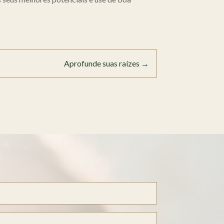
Aprofunde suas raízes
→