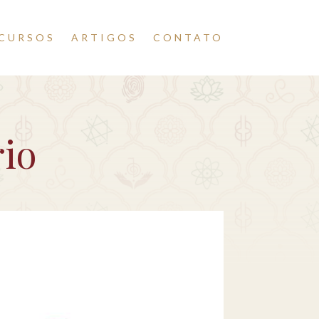
CURSOS
ARTIGOS
CONTATO
rio