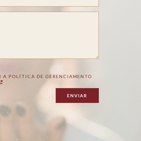
 A POLÍTICA DE GERENCIAMENTO
ENVIAR