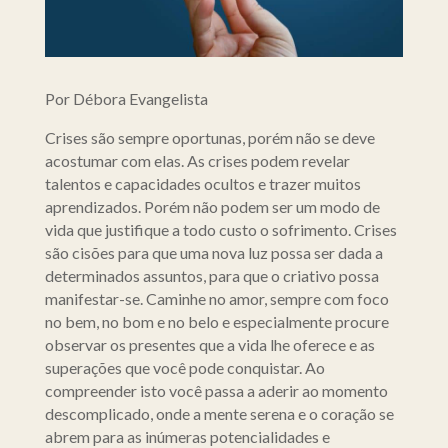
Por Débora Evangelista
Crises são sempre oportunas, porém não se deve
acostumar com elas. As crises podem revelar
talentos e capacidades ocultos e trazer muitos
aprendizados. Porém não podem ser um modo de
vida que justifique a todo custo o sofrimento. Crises
são cisões para que uma nova luz possa ser dada a
determinados assuntos, para que o criativo possa
manifestar-se. Caminhe no amor, sempre com foco
no bem, no bom e no belo e especialmente procure
observar os presentes que a vida lhe oferece e as
superações que você pode conquistar. Ao
compreender isto você passa a aderir ao momento
descomplicado, onde a mente serena e o coração se
abrem para as inúmeras potencialidades e