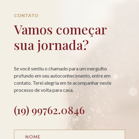
CONTATO
Vamos começar
sua jornada?
Se você sentiu o chamado para um mergulho
profundo em seu autoconhecimento, entre em
contato. Terei alegria em te acompanhar neste
processo de volta para casa.
(19) 99762.0846