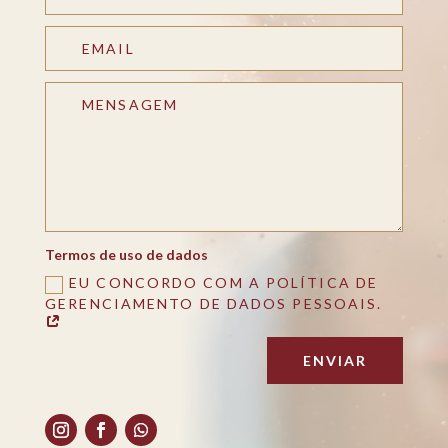
Termos de uso de dados
EU CONCORDO COM A POLÍTICA DE
GERENCIAMENTO DE DADOS PESSOAIS.
ENVIAR