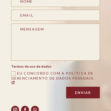
Termos de uso de dados
EU CONCORDO COM A POLÍTICA DE
GERENCIAMENTO DE DADOS PESSOAIS.
ENVIAR