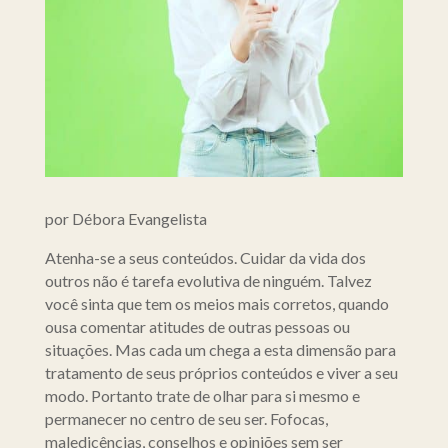
por Débora Evangelista
Atenha-se a seus conteúdos. Cuidar da vida dos
outros não é tarefa evolutiva de ninguém. Talvez
você sinta que tem os meios mais corretos, quando
ousa comentar atitudes de outras pessoas ou
situações. Mas cada um chega a esta dimensão para
tratamento de seus próprios conteúdos e viver a seu
modo. Portanto trate de olhar para si mesmo e
permanecer no centro de seu ser. Fofocas,
maledicências, conselhos e opiniões sem ser