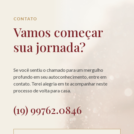
CONTATO
Vamos começar
sua jornada?
Se você sentiu o chamado para um mergulho
profundo em seu autoconhecimento, entre em
contato. Terei alegria em te acompanhar neste
processo de volta para casa.
(19) 99762.0846