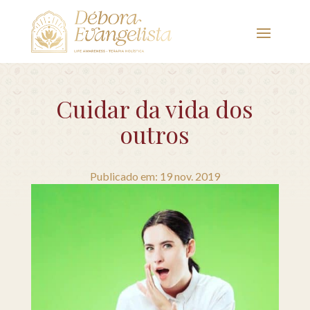
Cuidar da vida dos
outros
Publicado em: 19 nov. 2019