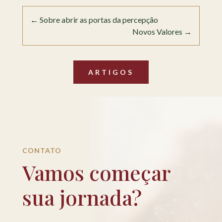
←
Sobre abrir as portas da percepção
Novos Valores
→
ARTIGOS
CONTATO
Vamos começar
sua jornada?