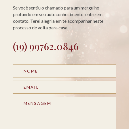
Se você sentiu o chamado para um mergulho
profundo em seu autoconhecimento, entre em
contato. Terei alegria em te acompanhar neste
processo de volta para casa.
(19) 99762.0846