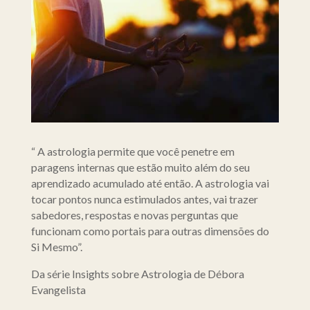
“ A astrologia permite que você penetre em
paragens internas que estão muito além do seu
aprendizado acumulado até então. A astrologia vai
tocar pontos nunca estimulados antes, vai trazer
sabedores, respostas e novas perguntas que
funcionam como portais para outras dimensões do
Si Mesmo”.
Da série Insights sobre Astrologia de Débora
Evangelista