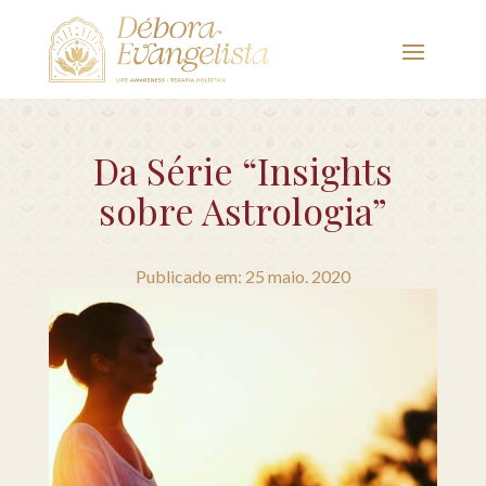
Da Série “Insights
sobre Astrologia”
Publicado em: 25 maio. 2020