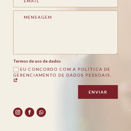
Termos de uso de dados
EU CONCORDO COM A POLÍTICA DE
GERENCIAMENTO DE DADOS PESSOAIS.
ENVIAR