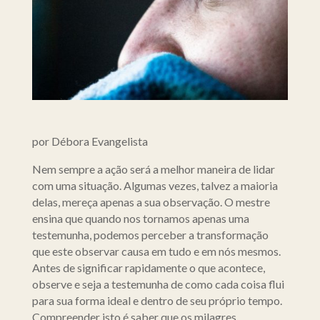
por Débora Evangelista
Nem sempre a ação será a melhor maneira de lidar
com uma situação. Algumas vezes, talvez a maioria
delas, mereça apenas a sua observação. O mestre
ensina que quando nos tornamos apenas uma
testemunha, podemos perceber a transformação
que este observar causa em tudo e em nós mesmos.
Antes de significar rapidamente o que acontece,
observe e seja a testemunha de como cada coisa flui
para sua forma ideal e dentro de seu próprio tempo.
Compreender isto é saber que os milagres