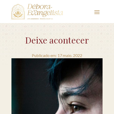
Deixe acontecer
Publicado em: 17 maio. 2022