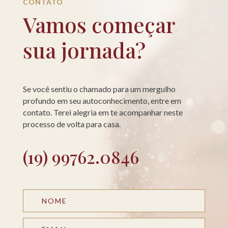
CONTATO
Vamos começar
sua jornada?
Se você sentiu o chamado para um mergulho
profundo em seu autoconhecimento, entre em
contato. Terei alegria em te acompanhar neste
processo de volta para casa.
(19) 99762.0846