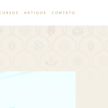
CURSOS
ARTIGOS
CONTATO