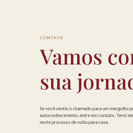
CONTATO
Vamos co
sua jorna
Se você sentiu o chamado para um mergulho 
autoconhecimento, entre em contato. Terei a
neste processo de volta para casa.