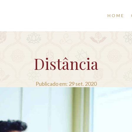
HOME
Distância
Publicado em: 29 set. 2020