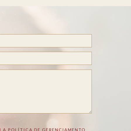
 A POLÍTICA DE GERENCIAMENTO