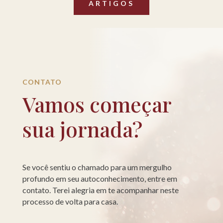
ARTIGOS
CONTATO
Vamos começar
sua jornada?
Se você sentiu o chamado para um mergulho
profundo em seu autoconhecimento, entre em
contato. Terei alegria em te acompanhar neste
processo de volta para casa.