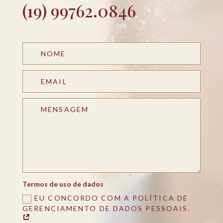
(19) 99762.0846
Termos de uso de dados
EU CONCORDO COM A POLÍTICA DE
GERENCIAMENTO DE DADOS PESSOAIS.