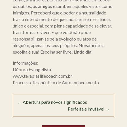
os outros, os amigos e também aqueles vistos como
inimigos. Perceberá que o poder da neutralidade
traz o entendimento de que cada ser é em essência,
único e especial, com plena capacidade de se elevar,
transformar e viver. E que você não pode
responsabilizar-se pela evolução ou atos de
ninguém, apenas os seus próprios. Novamente a
escolha é sua! Escolha ser livre! Lindo dia!
Informações:
Débora Evangelista
www.terapiaslifecoach.com.br
Processo Terapêutico de Autoconhecimento
←
Abertura para novos significados
Perfeita e imutável
→