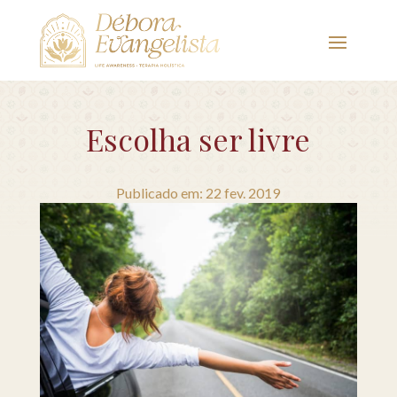
Escolha ser livre
Publicado em: 22 fev. 2019