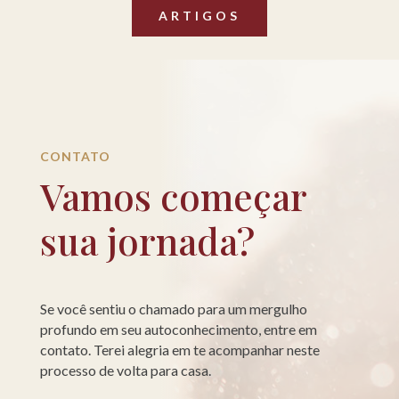
ARTIGOS
CONTATO
Vamos começar
sua jornada?
Se você sentiu o chamado para um mergulho
profundo em seu autoconhecimento, entre em
contato. Terei alegria em te acompanhar neste
processo de volta para casa.