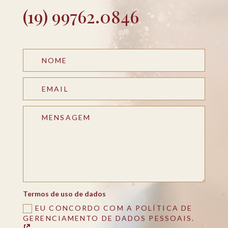
(19) 99762.0846
Termos de uso de dados
EU CONCORDO COM A POLÍTICA DE
GERENCIAMENTO DE DADOS PESSOAIS.