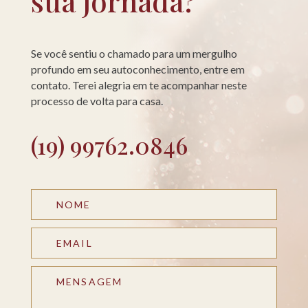
sua jornada?
Se você sentiu o chamado para um mergulho
profundo em seu autoconhecimento, entre em
contato. Terei alegria em te acompanhar neste
processo de volta para casa.
(19) 99762.0846