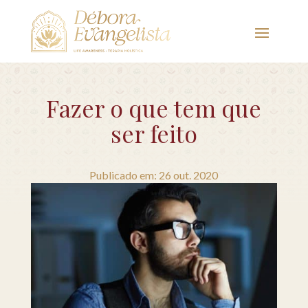
Fazer o que tem que
ser feito
Publicado em: 26 out. 2020