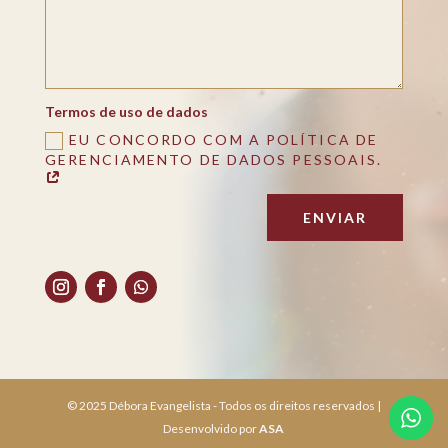
Termos de uso de dados
EU CONCORDO COM A POLÍTICA DE
GERENCIAMENTO DE DADOS PESSOAIS.
ENVIAR
© 2025 Débora Evangelista - Todos os direitos reservados |
Desenvolvido por
ASA