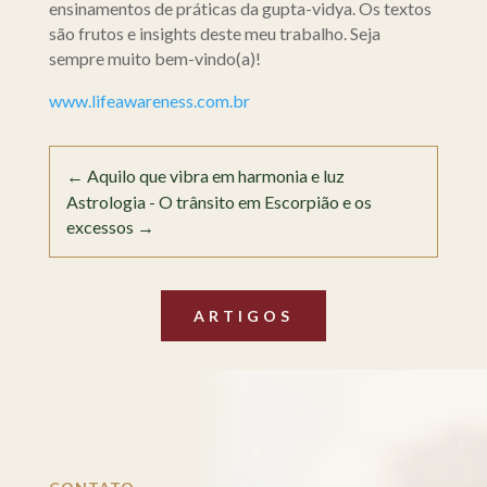
ensinamentos de práticas da gupta-vidya. Os textos
são frutos e insights deste meu trabalho. Seja
sempre muito bem-vindo(a)!
www.lifeawareness.com.br
←
Aquilo que vibra em harmonia e luz
Astrologia - O trânsito em Escorpião e os
excessos
→
ARTIGOS