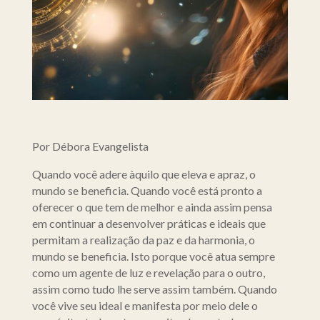
Por Débora Evangelista
Quando você adere àquilo que eleva e apraz, o
mundo se beneficia. Quando você está pronto a
oferecer o que tem de melhor e ainda assim pensa
em continuar a desenvolver práticas e ideais que
permitam a realização da paz e da harmonia, o
mundo se beneficia. Isto porque você atua sempre
como um agente de luz e revelação para o outro,
assim como tudo lhe serve assim também. Quando
você vive seu ideal e manifesta por meio dele o