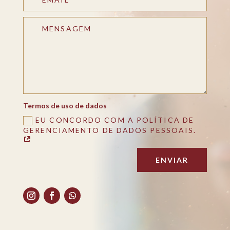
Termos de uso de dados
EU CONCORDO COM A POLÍTICA DE
GERENCIAMENTO DE DADOS PESSOAIS.
ENVIAR