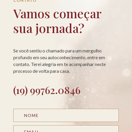
CONTATO
Vamos começar
sua jornada?
Se você sentiu o chamado para um mergulho
profundo em seu autoconhecimento, entre em
contato. Terei alegria em te acompanhar neste
processo de volta para casa.
(19) 99762.0846