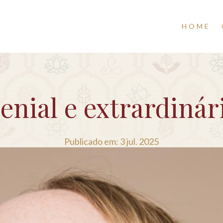
HOME
enial e extrardinár
Publicado em: 3 jul. 2025