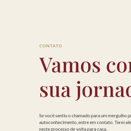
CONTATO
Vamos co
sua jorna
Se você sentiu o chamado para um mergulho 
autoconhecimento, entre em contato. Terei a
neste processo de volta para casa.