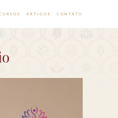
CURSOS
ARTIGOS
CONTATO
io