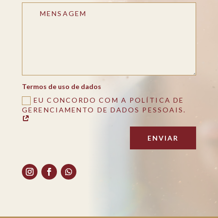
Termos de uso de dados
EU CONCORDO COM A POLÍTICA DE
GERENCIAMENTO DE DADOS PESSOAIS.
ENVIAR