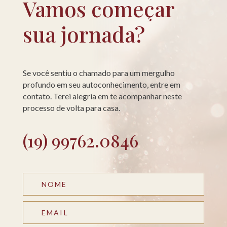
Vamos começar
sua jornada?
Se você sentiu o chamado para um mergulho
profundo em seu autoconhecimento, entre em
contato. Terei alegria em te acompanhar neste
processo de volta para casa.
(19) 99762.0846