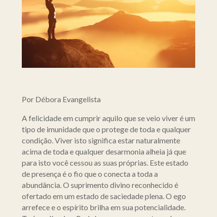
Por Débora Evangelista
A felicidade em cumprir aquilo que se veio viver é um
tipo de imunidade que o protege de toda e qualquer
condição. Viver isto significa estar naturalmente
acima de toda e qualquer desarmonia alheia já que
para isto você cessou as suas próprias. Este estado
de presença é o fio que o conecta a toda a
abundância. O suprimento divino reconhecido é
ofertado em um estado de saciedade plena. O ego
arrefece e o espírito brilha em sua potencialidade.