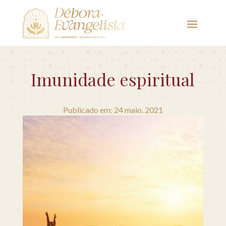
Imunidade espiritual
Publicado em: 24 maio. 2021