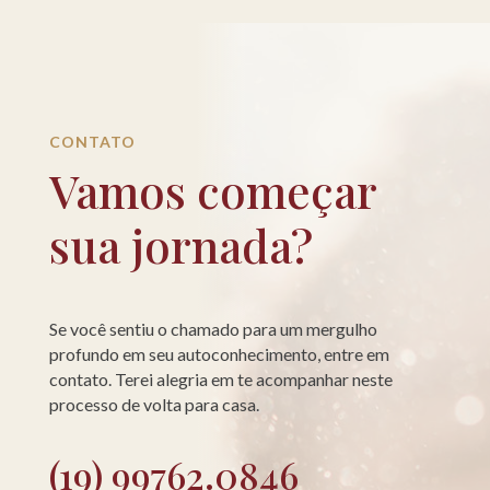
CONTATO
Vamos começar
sua jornada?
Se você sentiu o chamado para um mergulho
profundo em seu autoconhecimento, entre em
contato. Terei alegria em te acompanhar neste
processo de volta para casa.
(19) 99762.0846