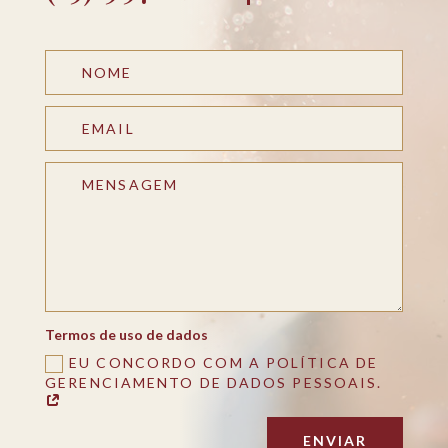
Termos de uso de dados
EU CONCORDO COM A POLÍTICA DE
GERENCIAMENTO DE DADOS PESSOAIS.
ENVIAR