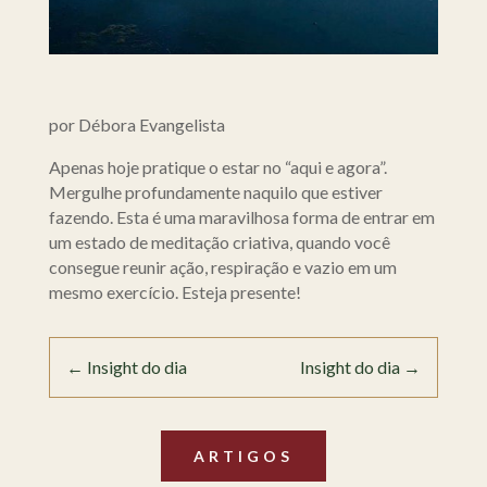
por Débora Evangelista
Apenas hoje pratique o estar no “aqui e agora”.
Mergulhe profundamente naquilo que estiver
fazendo. Esta é uma maravilhosa forma de entrar em
um estado de meditação criativa, quando você
consegue reunir ação, respiração e vazio em um
mesmo exercício. Esteja presente!
←
Insight do dia
Insight do dia
→
ARTIGOS