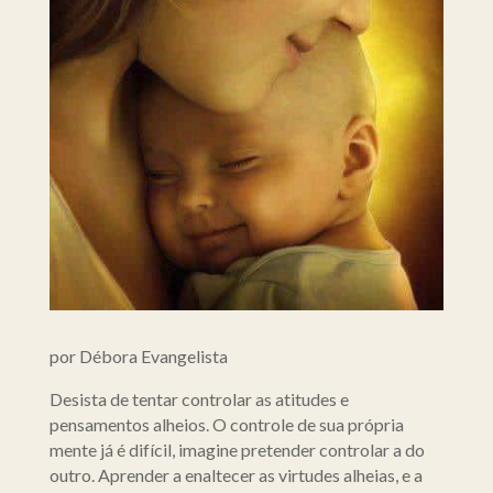
por Débora Evangelista
Desista de tentar controlar as atitudes e
pensamentos alheios. O controle de sua própria
mente já é difícil, imagine pretender controlar a do
outro. Aprender a enaltecer as virtudes alheias, e a