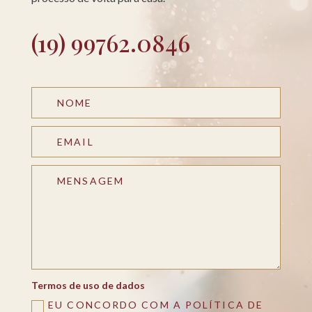
(19) 99762.0846
Termos de uso de dados
EU CONCORDO COM A POLÍTICA DE