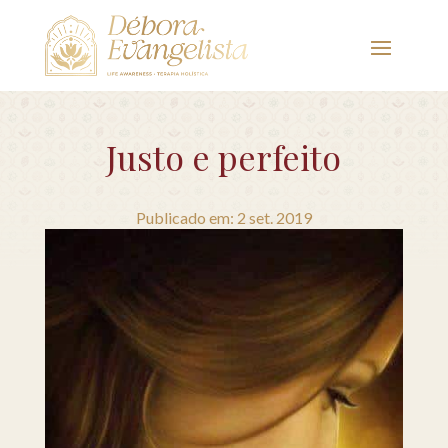
Justo e perfeito
Publicado em: 2 set. 2019