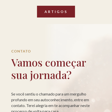
ARTIGOS
CONTATO
Vamos começar
sua jornada?
Se você sentiu o chamado para um mergulho
profundo em seu autoconhecimento, entre em
contato. Terei alegria em te acompanhar neste
processo de volta para casa.