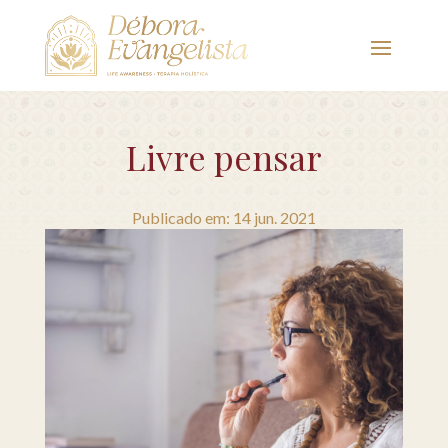
Livre pensar
Publicado em: 14 jun. 2021