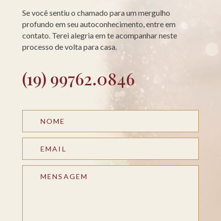
Se você sentiu o chamado para um mergulho
profundo em seu autoconhecimento, entre em
contato. Terei alegria em te acompanhar neste
processo de volta para casa.
(19) 99762.0846