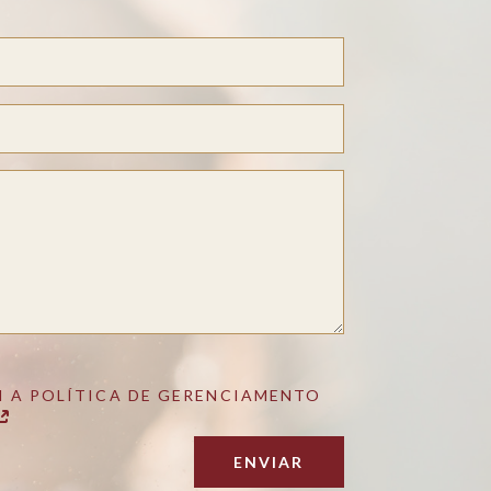
 A POLÍTICA DE GERENCIAMENTO
ENVIAR