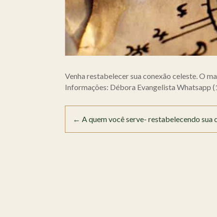
Venha restabelecer sua conexão celeste. O ma
Informações: Débora Evangelista Whatsapp (
←
A quem você serve- restabelecendo sua