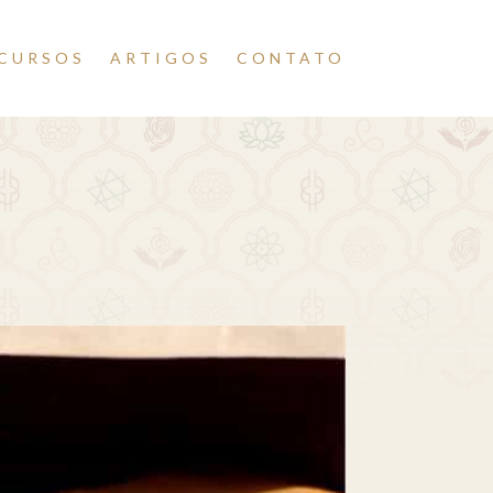
CURSOS
ARTIGOS
CONTATO