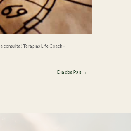
 consulta! Terapias Life Coach –
Dia dos Pais
→