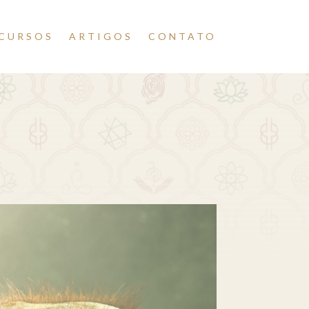
CURSOS
ARTIGOS
CONTATO