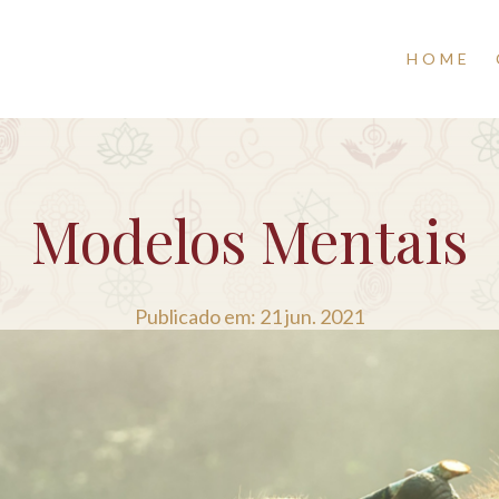
HOME
Modelos Mentais
Publicado em: 21 jun. 2021