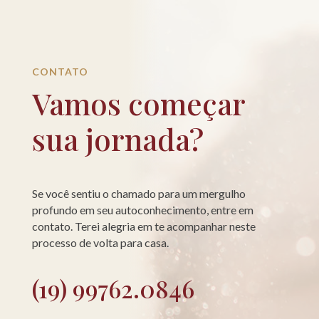
CONTATO
Vamos começar
sua jornada?
Se você sentiu o chamado para um mergulho
profundo em seu autoconhecimento, entre em
contato. Terei alegria em te acompanhar neste
processo de volta para casa.
(19) 99762.0846