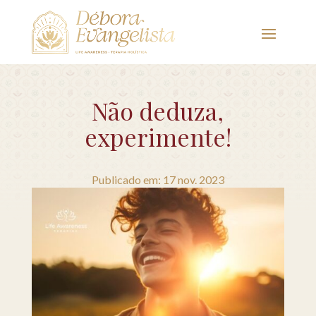
Não deduza,
experimente!
Publicado em: 17 nov. 2023