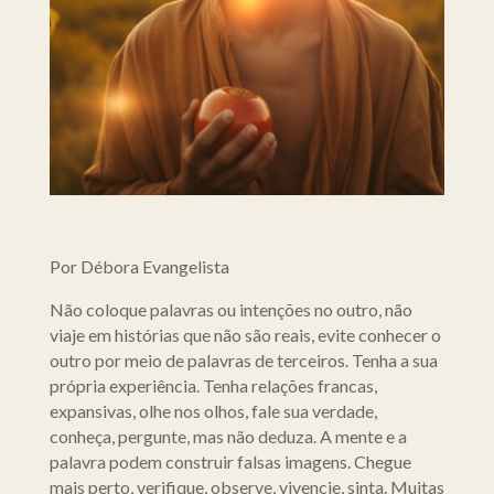
Por Débora Evangelista
Não coloque palavras ou intenções no outro, não
viaje em histórias que não são reais, evite conhecer o
outro por meio de palavras de terceiros. Tenha a sua
própria experiência. Tenha relações francas,
expansivas, olhe nos olhos, fale sua verdade,
conheça, pergunte, mas não deduza. A mente e a
palavra podem construir falsas imagens. Chegue
mais perto, verifique, observe, vivencie, sinta. Muitas