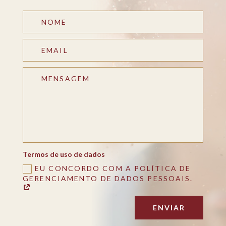
Termos de uso de dados
EU CONCORDO COM A POLÍTICA DE
GERENCIAMENTO DE DADOS PESSOAIS.
ENVIAR