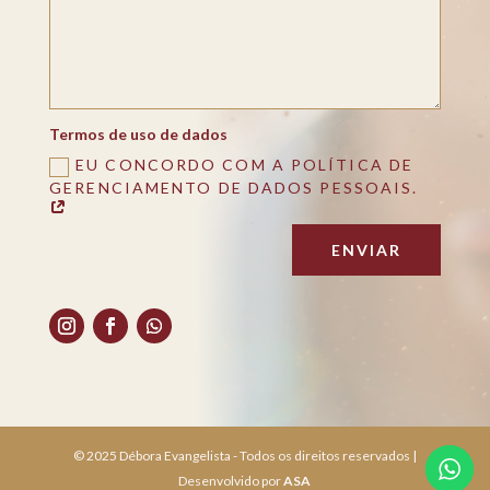
Termos de uso de dados
EU CONCORDO COM A POLÍTICA DE
GERENCIAMENTO DE DADOS PESSOAIS.
ENVIAR
© 2025 Débora Evangelista - Todos os direitos reservados |
Desenvolvido por
ASA