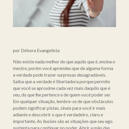
por Débora Evangelista
Não existe nada melhor do que aquilo que é, ensina o
mestre, porém você aprendeu que de alguma forma
a verdade pode trazer surpresas desagradáveis.
Saiba que a verdade é libertadora porque permite
que você se aproxime cada vez mais daquilo que é
seu, do que lhe pertence e de quem você poder ser.
Em qualquer situação, lembre-se de que obstáculos
podem significar pistas, sinais para você ir mais
adiante e descobrir o que é verdadeiro, claro e
importante. As ilusões são as situações que seu ego
sustenta para continuar no poder. Abrir a mão das