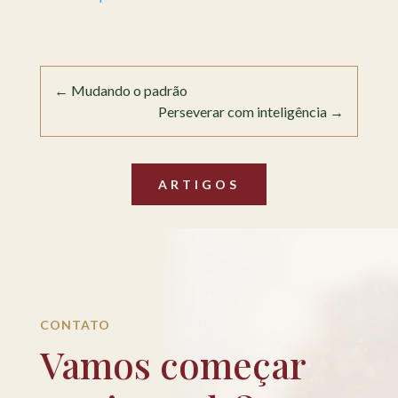
←
Mudando o padrão
Perseverar com inteligência
→
ARTIGOS
CONTATO
Vamos começar