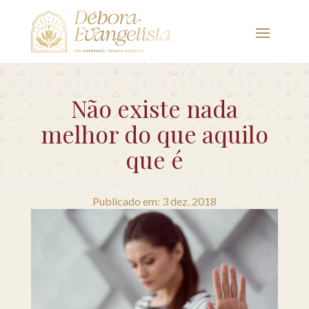
Não existe nada
melhor do que aquilo
que é
Publicado em: 3 dez. 2018