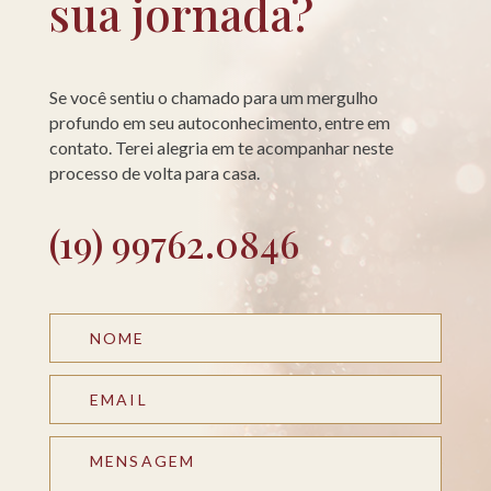
sua jornada?
Se você sentiu o chamado para um mergulho
profundo em seu autoconhecimento, entre em
contato. Terei alegria em te acompanhar neste
processo de volta para casa.
(19) 99762.0846