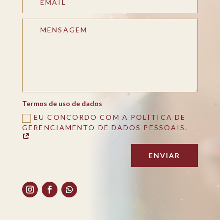
Termos de uso de dados
EU CONCORDO COM A POLÍTICA DE
GERENCIAMENTO DE DADOS PESSOAIS.
ENVIAR