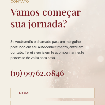
CONTATO
Vamos começar
sua jornada?
Se você sentiu o chamado para um mergulho
profundo em seu autoconhecimento, entre em
contato. Terei alegria em te acompanhar neste
processo de volta para casa.
(19) 99762.0846