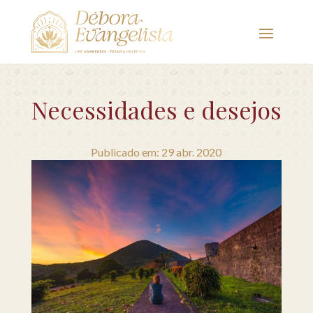
Necessidades e desejos
Publicado em: 29 abr. 2020