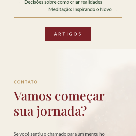
←
Decisões sobre como criar realidades
Meditação: Inspirando o Novo
→
ARTIGOS
CONTATO
Vamos começar
sua jornada?
Se você sentiu o chamado para um mergulho