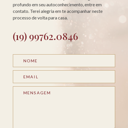
profundo em seu autoconhecimento, entre em
contato. Terei alegria em te acompanhar neste
processo de volta para casa.
(19) 99762.0846