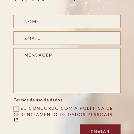
Termos de uso de dados
EU CONCORDO COM A POLÍTICA DE
GERENCIAMENTO DE DADOS PESSOAIS.
ENVIAR