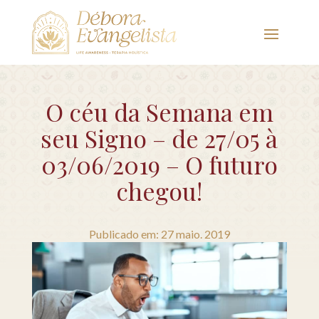
O céu da Semana em
seu Signo – de 27/05 à
03/06/2019 – O futuro
chegou!
Publicado em: 27 maio. 2019