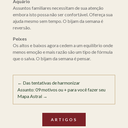
Aquário
Assuntos familiares necessitam de sua atenção
embora isto possa não ser confortável. Ofereça sua
ajuda mesmo sem tempo. O bijam da semana é
reversão.
Peixes
Os altos e baixos agora cedem a um equilíbrio onde
menos emoção e mais razão são um tipo de fórmula
que o salva. O bijam da semana é pensar.
←
Das tentativas de harmonizar
Assunto: 09 motivos ou + para você fazer seu
Mapa Astral
→
ARTIGOS