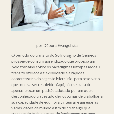
por Débora Evangelista
O período do trânsito do Sol no signo de Gêmeos
prossegue com um aprendizado que propicia um
belo trabalho sobre os paradigmas ultrapassados. O
trânsito oferece a flexibilidade e a rapidez
característica do regente Mercúrio, para resolver o
que precisa ser resolvido. Aqui, não se trata de
apenas trocar um padrão adotado por um outro
desconhecido travestido de novo, mas de trabalhar a
sua capacidade de equilibrar, integrar e agregar as
várias visões de mundo a fim de criar algo que
transcenda toda a ordem de fenômenos que vem