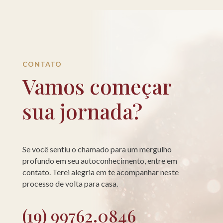
CONTATO
Vamos começar
sua jornada?
Se você sentiu o chamado para um mergulho
profundo em seu autoconhecimento, entre em
contato. Terei alegria em te acompanhar neste
processo de volta para casa.
(19) 99762.0846