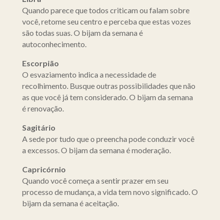
Quando parece que todos criticam ou falam sobre
você, retome seu centro e perceba que estas vozes
são todas suas. O bijam da semana é
autoconhecimento.
Escorpião
O esvaziamento indica a necessidade de
recolhimento. Busque outras possibilidades que não
as que você já tem considerado. O bijam da semana
é renovação.
Sagitário
A sede por tudo que o preencha pode conduzir você
a excessos. O bijam da semana é moderação.
Capricórnio
Quando você começa a sentir prazer em seu
processo de mudança, a vida tem novo significado. O
bijam da semana é aceitação.