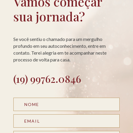
Vamos começar
sua jornada?
Se você sentiu o chamado para um mergulho
profundo em seu autoconhecimento, entre em
contato. Terei alegria em te acompanhar neste
processo de volta para casa.
(19) 99762.0846