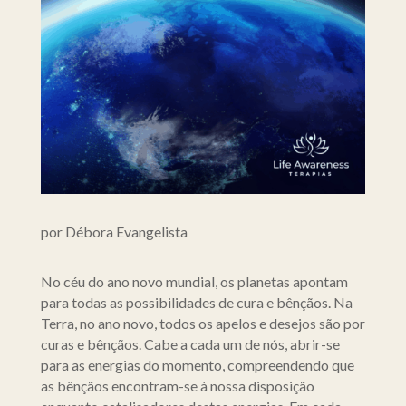
por Débora Evangelista
No céu do ano novo mundial, os planetas apontam
para todas as possibilidades de cura e bênçãos. Na
Terra, no ano novo, todos os apelos e desejos são por
curas e bênçãos. Cabe a cada um de nós, abrir-se
para as energias do momento, compreendendo que
as bênçãos encontram-se à nossa disposição