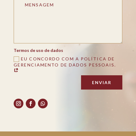
Termos de uso de dados
EU CONCORDO COM A POLÍTICA DE
GERENCIAMENTO DE DADOS PESSOAIS.
ENVIAR