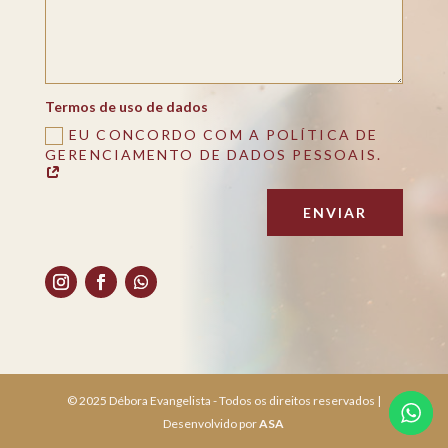
Termos de uso de dados
EU CONCORDO COM A POLÍTICA DE
GERENCIAMENTO DE DADOS PESSOAIS.
ENVIAR
© 2025 Débora Evangelista - Todos os direitos reservados |
Desenvolvido por
ASA