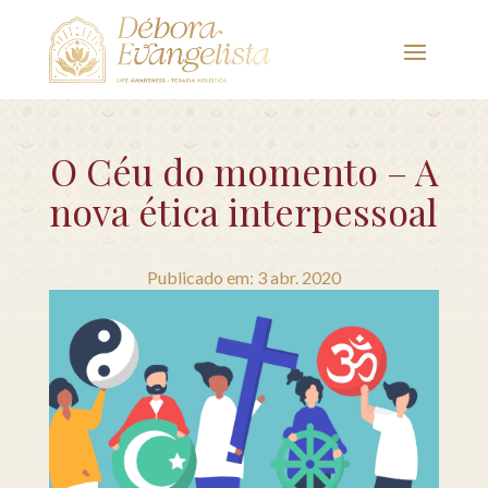
O Céu do momento – A
nova ética interpessoal
Publicado em: 3 abr. 2020