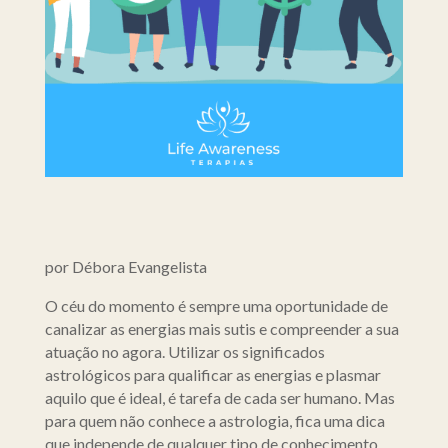
por Débora Evangelista
O céu do momento é sempre uma oportunidade de
canalizar as energias mais sutis e compreender a sua
atuação no agora. Utilizar os significados
astrológicos para qualificar as energias e plasmar
aquilo que é ideal, é tarefa de cada ser humano. Mas
para quem não conhece a astrologia, fica uma dica
que independe de qualquer tipo de conhecimento.