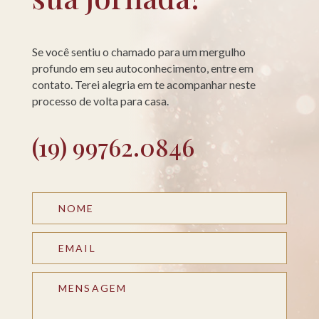
Se você sentiu o chamado para um mergulho
profundo em seu autoconhecimento, entre em
contato. Terei alegria em te acompanhar neste
processo de volta para casa.
(19) 99762.0846