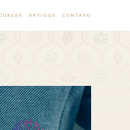
CURSOS
ARTIGOS
CONTATO