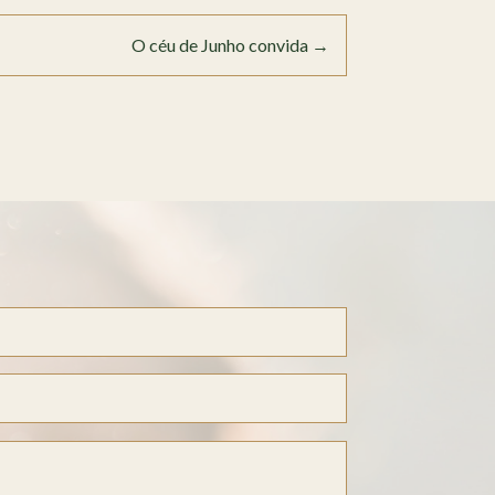
O céu de Junho convida
→