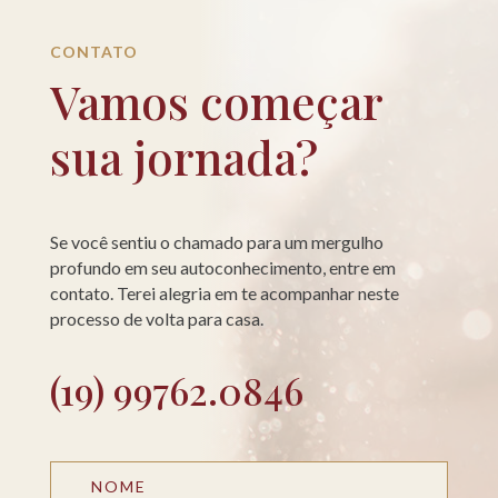
CONTATO
Vamos começar
sua jornada?
Se você sentiu o chamado para um mergulho
profundo em seu autoconhecimento, entre em
contato. Terei alegria em te acompanhar neste
processo de volta para casa.
(19) 99762.0846