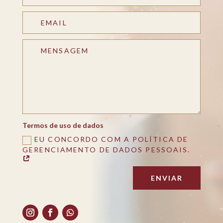
Termos de uso de dados
EU CONCORDO COM A POLÍTICA DE
GERENCIAMENTO DE DADOS PESSOAIS.
ENVIAR