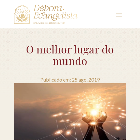
O melhor lugar do
mundo
Publicado em: 25 ago. 2019