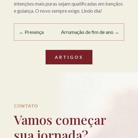
intenções mais puras sejam qualificadas em bençãos
e guiança. O novo sempre exige. Lindo dia!
←
Presença
Arrumação de fim de ano
→
ARTIGOS
CONTATO
Vamos começar
sua jornada?