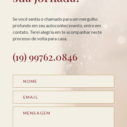
Se você sentiu o chamado para um mergulho
profundo em seu autoconhecimento, entre em
contato. Terei alegria em te acompanhar neste
processo de volta para casa.
(19) 99762.0846