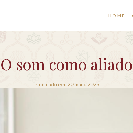
HOME
O som como aliado
Publicado em: 20 maio. 2025