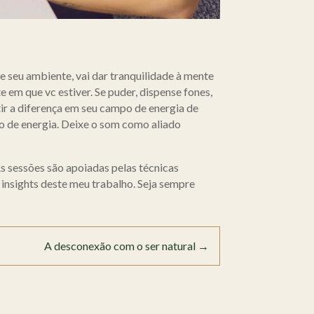
e seu ambiente, vai dar tranquilidade à mente
 em que vc estiver. Se puder, dispense fones,
ir a diferença em seu campo de energia de
ão de energia. Deixe o som como aliado
s sessões são apoiadas pelas técnicas
 insights deste meu trabalho. Seja sempre
A desconexão com o ser natural
→