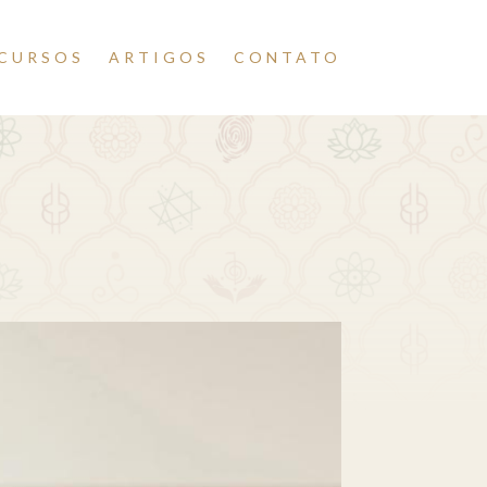
CURSOS
ARTIGOS
CONTATO