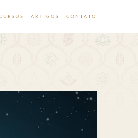
CURSOS
ARTIGOS
CONTATO