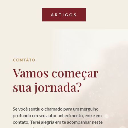
ARTIGOS
CONTATO
Vamos começar
sua jornada?
Se você sentiu o chamado para um mergulho
profundo em seu autoconhecimento, entre em
contato. Terei alegria em te acompanhar neste