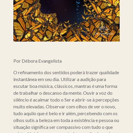
Por Débora Evangelista
O refinamento dos sentidos poderá trazer qualidade
instantânea em seu dia. Utilizar a audição para
escutar boa música, clássicos, mantras é uma forma
de trabalhar o descanso da mente. Ouvir a voz do
silêncio é acalmar todo o Ser e abrir-se à percepções
muito elevadas. Observar com olhos de ver o novo,
tudo aquilo que é belo e ir além, percebendo com os
olhos sutis a beleza em toda a existência e pessoa ou
situação significa ser compassivo com tudo o que