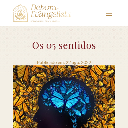
Os 05 sentidos
Publicado em: 22 ago. 2022